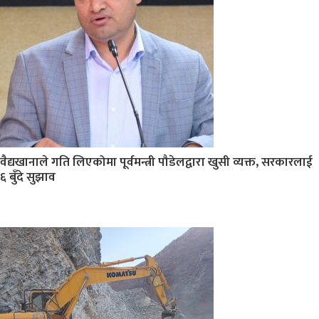
वैद्यखानाले गति लिएकोमा पूर्वमन्त्री पौडेलद्वारा खुसी व्यक्त, सरकारलाई
६ बुँदे सुझाव