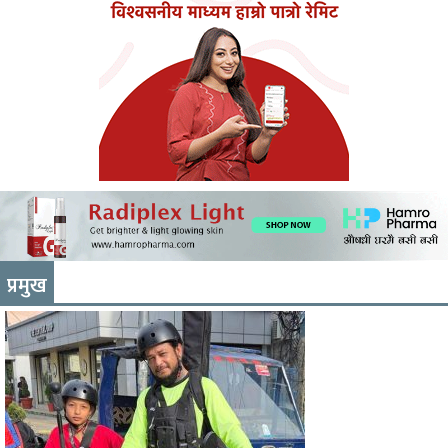
प्रमुख