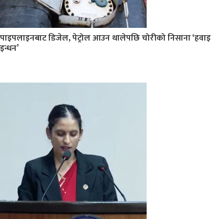
पाइपलाइनबाट डिजेल, पेट्रोल आउन थालेपछि चोरीको निसाना ‘हवाइ
इन्धन’