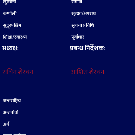
लुम्बिनी
समाज
कर्णाली
सुरक्षा/अपराध
सुदूरपश्चिम
सूचना प्रविधि
शिक्षा/स्वास्थ्य
पूर्वाधार
अध्यक्ष:
प्रबन्ध निर्देशक:
सचिन शेरचन
आशिस शेरचन
अन्तराष्ट्रिय
अन्तर्वार्ता
अर्थ