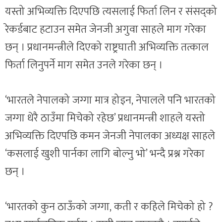
यस्तो अभिव्यक्ति दिएपछि त्यसलाई फिर्ता लिन र संसद्को
रेकर्डबाट हटाउन समेत जेनजी अगुवा साहले माग गरेका
छन् । प्रधानमन्त्रीले दिएको राष्ट्रघाती अभिव्यक्ति तत्काल
फिर्ता लिनुपर्ने माग समेत उनले गरेका छन् ।
‘भारतले नेपालको जग्गा मात्र होइन, नेपालले पनि भारतको
जग्गा धेरै ठाउँमा मिचेको रहेछ’ प्रधानमन्त्री शाहले यस्तो
अभिव्यक्ति दिएपछि कमन जेनजी नेपालका अध्यक्ष साहले
‘कसलाई खुशी पार्नका लागि बोल्नु भो’ भन्दै प्रश्न गरेका
छन् ।
‘भारतको कुन ठाऊँको जग्गा, कती र कहिले मिचेको हो ?