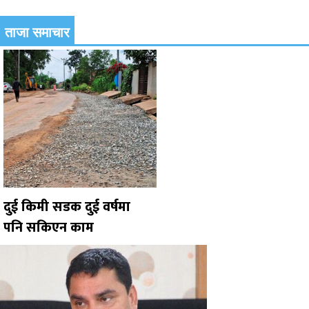
ताजा समाचार
दुई किमी सडक दुई वर्षमा
पनि सकिएन काम