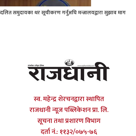
दलित समुदायका थर सूचीकरण गर्नुअघि मन्त्रालयद्वारा सुझाव माग
स्व. महेन्द्र शेरचनद्वारा स्थापित
राजधानी न्यूज पब्लिकेशन प्रा. लि.
सूचना तथा प्रशारण विभाग
दर्ता नं.: ११३२/०७५-७६