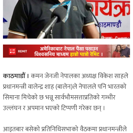
काठमाडौं ।
कमन जेनजी नेपालका अध्यक्ष विकेश साहले
प्रधानमन्त्री वालेन्द्र शाह (बालेन)ले नेपालले पनि भारतको
सिमाना मिचेको छ भन्नू सार्वभौमसत्ताप्रतिको गम्भीर
उल्लंघन र अपमान भएको टिप्पणी गरेका छन् ।
आइतबार बसेको प्रतिनिधिसभाको वैठकमा प्रधानमन्त्रीले