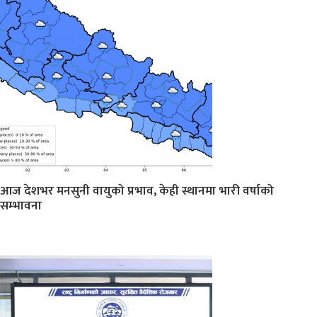
आज देशभर मनसुनी वायुको प्रभाव, केही स्थानमा भारी वर्षाको
सम्भावना