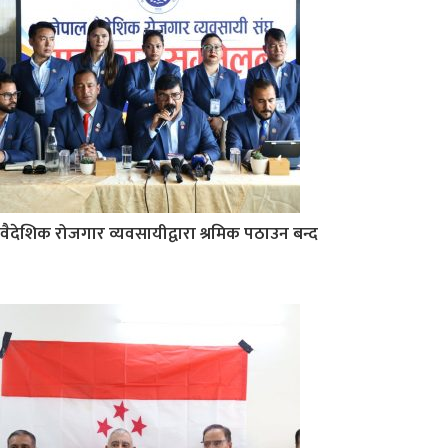
वैदेशिक रोजगार व्यवसायीद्वारा श्रमिक पठाउन बन्द