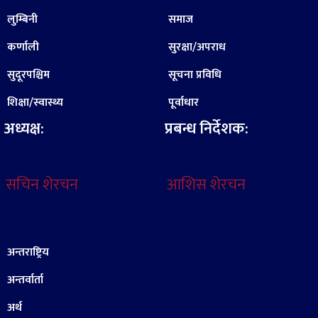
लुम्बिनी
समाज
कर्णाली
सुरक्षा/अपराध
सुदूरपश्चिम
सूचना प्रविधि
शिक्षा/स्वास्थ्य
पूर्वाधार
अध्यक्ष:
प्रबन्ध निर्देशक:
सचिन शेरचन
आशिस शेरचन
अन्तराष्ट्रिय
अन्तर्वार्ता
अर्थ