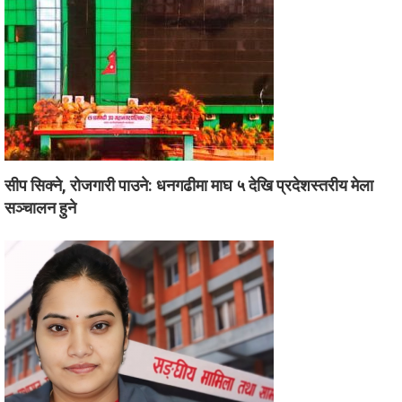
सीप सिक्ने, रोजगारी पाउने: धनगढीमा माघ ५ देखि प्रदेशस्तरीय मेला
सञ्चालन हुने