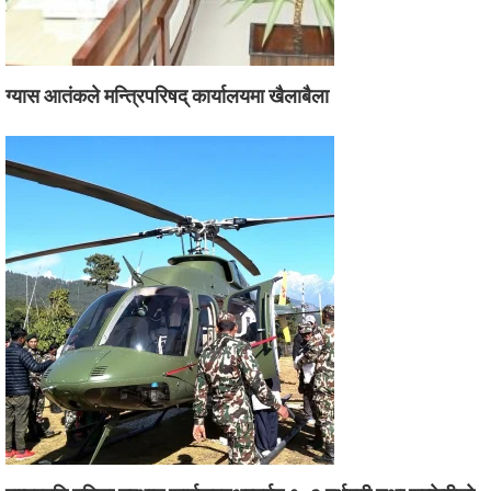
ग्यास आतंकले मन्त्रिपरिषद् कार्यालयमा खैलाबैला