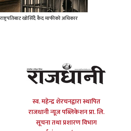
राष्ट्रपतिबाट खोसिँदै कैद माफीको अधिकार
स्व. महेन्द्र शेरचनद्वारा स्थापित
राजधानी न्यूज पब्लिकेशन प्रा. लि.
सूचना तथा प्रशारण विभाग