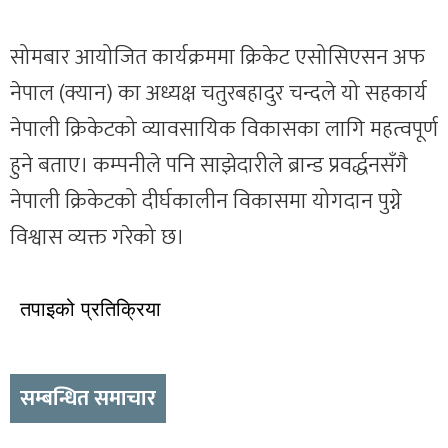
सोमबार आयोजित कार्यक्रममा क्रिकेट एसोसिएसन अफ
नेपाल (क्यान) का अध्यक्ष चतुरबहादुर चन्दले यो सहकार्य
नेपाली क्रिकेटको व्यावसायिक विकासका लागि महत्वपूर्ण
हुने बताए। कम्पनीले पनि साझेदारीले ब्रान्ड प्रवर्द्धनसँगै
नेपाली क्रिकेटको दीर्घकालीन विकासमा योगदान पुग्ने
विश्वास व्यक्त गरेको छ।
तपाइको प्रतिक्रिया
सम्बन्धित समाचार