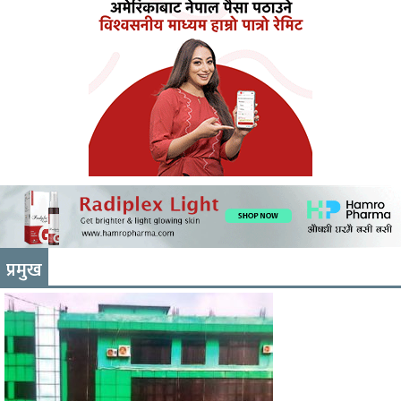
प्रमुख