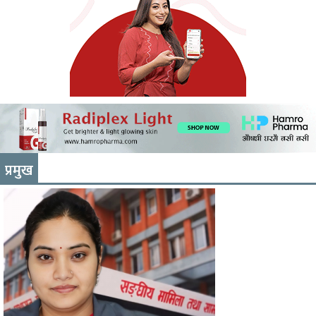
प्रमुख