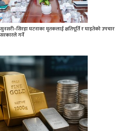
सुनसरी–सिरहा घटनाका मृतकलाई क्षतिपूर्ति र घाइतेको उपचार
सरकारले गर्ने