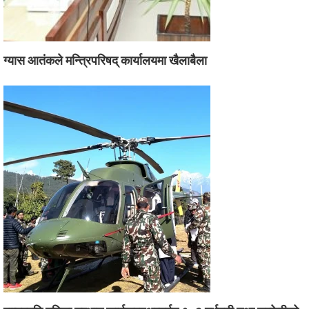
ग्यास आतंकले मन्त्रिपरिषद् कार्यालयमा खैलाबैला