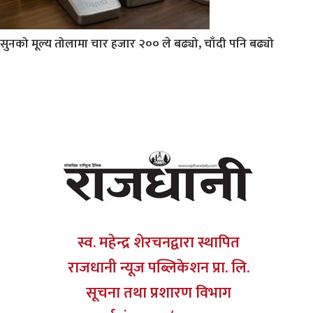
सुनको मूल्य तोलामा चार हजार २०० ले बढ्यो, चाँदी पनि बढ्यो
स्व. महेन्द्र शेरचनद्वारा स्थापित
राजधानी न्यूज पब्लिकेशन प्रा. लि.
सूचना तथा प्रशारण विभाग