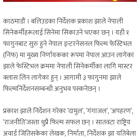
काठमाडौं । बलिउडका निर्देशक प्रकाश झाले नेपाली
सिनेकर्मीहरूलाई सिनेमा सिकाउने भएका छन् । यही १
फागुनबाट सुरु हुने नेपाल इन्टरनेसनल फिल्म फेस्टिभल
(निफ) मा मुख्य निर्णायकका रूपमा नेपाल आउन लागेका
झाले फेस्टिभल क्रममा नेपाली सिनेकर्मीका लागि मास्टर
क्लास लिन लागेका हुन् । आगामी ३ फागुनमा झाले
फिल्मनिर्देशनसम्बन्धी अनुभव पस्कनेछन् ।
प्रकाश झाले निर्देशन गरेका ‘दामुल’, ‘गंगाजल’, ‘अपहरण’,
‘राजनीति’जस्ता थुप्रै फिल्म सफल छन् । सातवटा राष्ट्रिय
अवार्ड जितिसकेका लेखक, निर्माता, निर्देशक झा यतिबेला