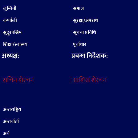
लुम्बिनी
समाज
कर्णाली
सुरक्षा/अपराध
सुदूरपश्चिम
सूचना प्रविधि
शिक्षा/स्वास्थ्य
पूर्वाधार
अध्यक्ष:
प्रबन्ध निर्देशक:
सचिन शेरचन
आशिस शेरचन
अन्तराष्ट्रिय
अन्तर्वार्ता
अर्थ