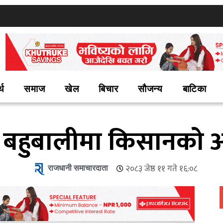
्थ
समाज
खेल
बिचार
सौजन्य
बाटिका
्र बहुबालीमा किसानको 
राजधानी समाचारदाता
२०८३ जेष्ठ ११ गते १६:०८