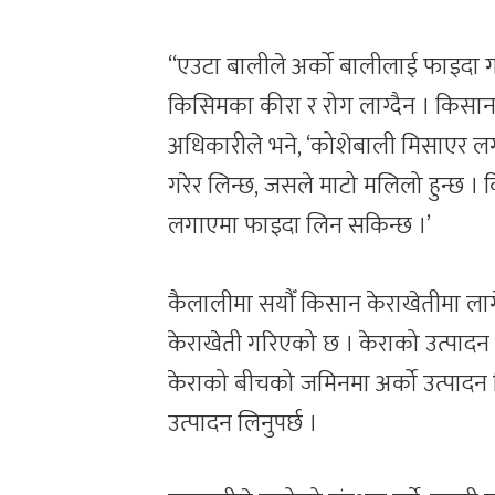
“एउटा बालीले अर्को बालीलाई फाइदा 
किसिमका कीरा र रोग लाग्दैन । किसानले
अधिकारीले भने, ‘कोशेबाली मिसाएर ल
गरेर लिन्छ, जसले माटो मलिलो हुन्छ 
लगाएमा फाइदा लिन सकिन्छ ।’
कैलालीमा सयौँ किसान केराखेतीमा लाग
केराखेती गरिएको छ । केराको उत्पादन 
केराको बीचको जमिनमा अर्को उत्पाद
उत्पादन लिनुपर्छ ।