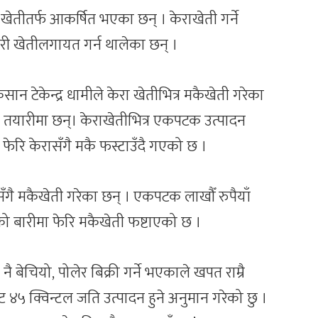
तीतर्फ आकर्षित भएका छन् । केराखेती गर्ने
तोरी खेतीलगायत गर्न थालेका छन् ।
 टेकेन्द्र धामीले केरा खेतीभित्र मकैखेती गरेका
े तयारीमा छन्। केराखेतीभित्र एकपटक उत्पादन
ेरि केरासँगै मकै फस्टाउँदै गएको छ ।
ँगै मकैखेती गरेका छन् । एकपटक लाखौँ रुपैयाँ
 बारीमा फेरि मकैखेती फष्टाएको छ ।
बेचियो, पोलेर बिक्री गर्ने भएकाले खपत राम्रै
 ४५ क्विन्टल जति उत्पादन हुने अनुमान गरेको छु ।