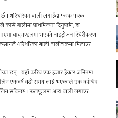
गर्छ । थरिथरिका बाली लगाउँदा फरक फरक
 कोसे बालीमा प्राथमिकता दिनुपर्छ”, डा
गाएमा बायुमण्डलमा भएको नाइट्रोजन स्थिरीकरण
। किसानले थरिथरिका बाली बालीचक्रमा मिलाएर
ेका छन् । यहाँ करिब एक हजार हेक्टर जमिनमा
लिन एकवर्ष बढी समय लाग्ने भएकाले एक वर्षभित्र
न लिन सकिन्छ । फलफूलमा अन्य बाली लगाएर