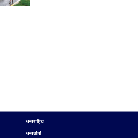
अन्तराष्ट्रिय
अन्तर्वार्ता