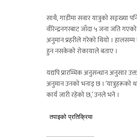
साथै, गाडीमा सवार यात्रुको सङ्ख्या 
वीरेन्द्रनगरबाट जाँदा ५ जना जति गएको
अनुमान प्रहरीले गरेको थियो । हालसम्
हुन नसकेको रोकायाले बताए ।
यद्यपि प्रारम्भिक अनुसन्धान अनुसार उक्
अनुमान उनको भनाइ छ । ‘यात्रुहरूको
कार्य जारी रहेको छ,’ उनले भने ।
तपाइको प्रतिक्रिया