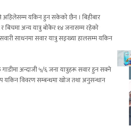
पनि अहिलेसम्म यकिन हुन सकेको छैन । बिहीबार
 र बिचमा अन्य यात्रु बोकेर १४ जनासम्म रहेको
म सवारी साधनमा सवार यात्रु सङ्ख्या हालसम्म यकिन
त गाडीमा अन्दाजी ५/६ जना यात्रुहरू सवार हुन सक्ने
 थप यकिन विवरण सम्बन्धमा खोज तथा अनुसन्धान