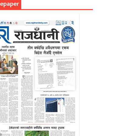
epaper