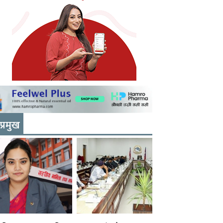
प्रमुख