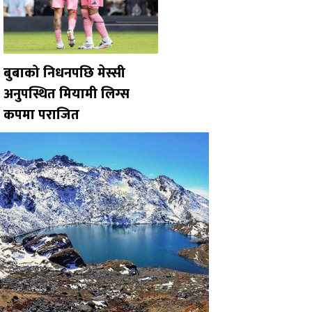
बुबाको निधनपछि मेस्सी
अनुपस्थित मियामी लिग्स
कपमा पराजित