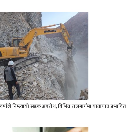
वर्षाले निम्त्यायो सडक अवरोध, विभिन्न राजमार्गमा यातायात प्रभावित