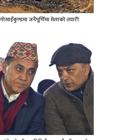
गोसाइँकुण्डमा जनैपूर्णिमा मेलाको तयारी