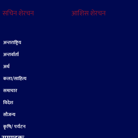
सचिन शेरचन
आशिस शेरचन
अन्तराष्ट्रिय
अन्तर्वार्ता
अर्थ
कला/साहित्य
समाचार
विदेश
सौजन्य
कृषि/ पर्यटन