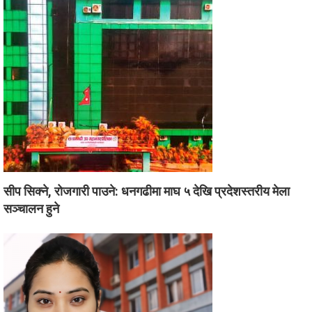
सीप सिक्ने, रोजगारी पाउने: धनगढीमा माघ ५ देखि प्रदेशस्तरीय मेला
सञ्चालन हुने