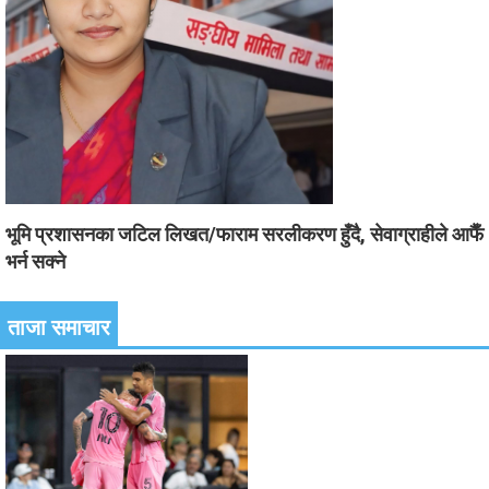
भूमि प्रशासनका जटिल लिखत/फाराम सरलीकरण हुँदै, सेवाग्राहीले आफैँ
भर्न सक्ने
ताजा समाचार