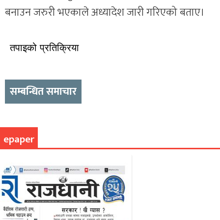
बनाउन जरुरी भएकाले अध्यादेश जारी गरिएको बताए।
तपाइको प्रतिक्रिया
सम्बन्धित समाचार
epaper