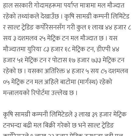
हाल सरकारी गोदामहरूमा पर्याप्त मात्रामा मल मौज्दात
रहेको तथ्यांकले देखाउँछ । कृषि सामग्री कम्पनी लिमिटेड
र साल्ट ट्रेडिङ कर्पोरेसनसँग गरी कुल १ लाख ४४ हजार ८
सय ३ दशमलव २५ मेट्रिक टन मल मौज्दात छ । यस
मौज्दातमा युरिया ८३ हजार १८ मेट्रिक टन, डीएपी ४४
हजार ५१ मेट्रिक टन र पोटास १७ हजार ७३३ मेट्रिक टन
रहेको छ । यसका अतिरिक्त ४ हजार ५ सय ८५ दशमलव
०५ मेट्रिक टन मल अहिले बाटोमा (मार्गस्थ) रहेको
मन्त्रालयको रिपोर्टमा उल्लेख छ ।
कृषि सामग्री कम्पनी लिमिटेडले ३ लाख ३९ हजार मेट्रिक
टनभन्दा बढी मल बिक्री गरेको छ भने साल्ट ट्रेडिङ