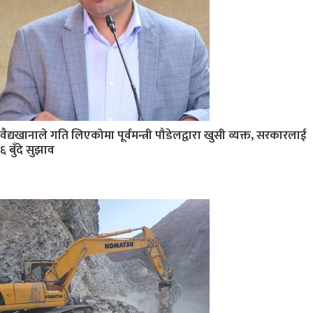
वैद्यखानाले गति लिएकोमा पूर्वमन्त्री पौडेलद्वारा खुसी व्यक्त, सरकारलाई
६ बुँदे सुझाव