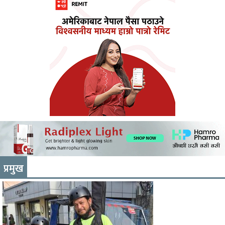
प्रमुख