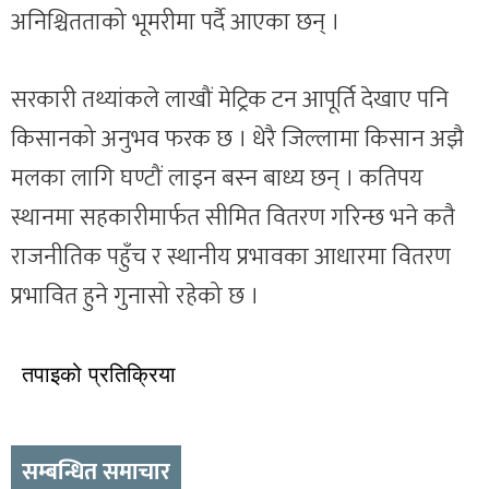
अनिश्चितताको भूमरीमा पर्दै आएका छन् ।
सरकारी तथ्यांकले लाखौं मेट्रिक टन आपूर्ति देखाए पनि
किसानको अनुभव फरक छ । धेरै जिल्लामा किसान अझै
मलका लागि घण्टौं लाइन बस्न बाध्य छन् । कतिपय
स्थानमा सहकारीमार्फत सीमित वितरण गरिन्छ भने कतै
राजनीतिक पहुँच र स्थानीय प्रभावका आधारमा वितरण
प्रभावित हुने गुनासो रहेको छ ।
तपाइको प्रतिक्रिया
सम्बन्धित समाचार