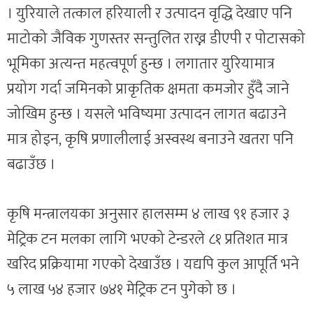
। युरियाले तत्काल हरियाली र उत्पादन वृद्धि देखाए पनि
माटोको जैविक गुणस्तर सन्तुलित राख्न डीएपी र पोटासको
भूमिका अत्यन्त महत्वपूर्ण हुन्छ । लगातार युरियामात्र
प्रयोग गर्दा जमिनको प्राकृतिक क्षमता कमजोर हुँदै जाने
जोखिम हुन्छ । यसले भविष्यमा उत्पादन लागत बढाउने
मात्र होइन, कृषि प्रणालीलाई अस्वस्थ बनाउने खतरा पनि
बढाउँछ ।
कृषि मन्त्रालयका अनुसार हालसम्म ४ लाख ९१ हजार ३
मेट्रिक टन मलका लागि भएको टेन्डरले ८१ प्रतिशत मात्र
खरिद प्रक्रियामा गएको देखाउँछ । यद्यपि कुल आपूर्ति भने
५ लाख ५४ हजार ७४१ मेट्रिक टन पुगेको छ ।