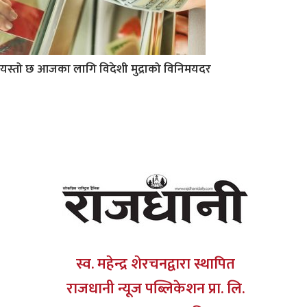
यस्तो छ आजका लागि विदेशी मुद्राको विनिमयदर
स्व. महेन्द्र शेरचनद्वारा स्थापित
राजधानी न्यूज पब्लिकेशन प्रा. लि.