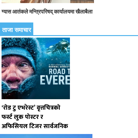
ग्यास आतंकले मन्त्रिपरिषद् कार्यालयमा खैलाबैला
ताजा समाचार
‘रोड टु एभरेस्ट’ वृत्तचित्रको
फर्स्ट लुक पोस्टर र
अफिसियल टिजर सार्वजनिक