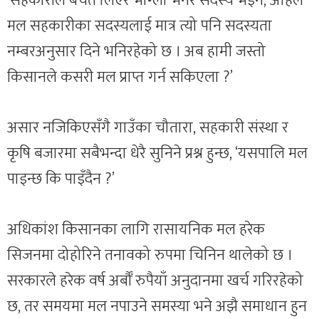
‘सहकारीले बचत लिएर भाग्ला भनेर सदस्य भइनँ, अहिले
मल सहकारीका सदस्यलाई मात्र त्यो पनि सदस्यता
नम्बरअनुसार दिने भनिरहेको छ । अब हामी जस्तो
किसानले कसरी मल प्राप्त गर्न सकिएला ?’
असार नजिकिएसँगै गाउँका चौतारा, सहकारी संस्था र
कृषि बजारमा सबैभन्दा धेरै सुनिने प्रश्न हुन्छ, ‘यसपालि मल
पाइन्छ कि पाइँदैन ?’
अधिकांश किसानका लागि रासायनिक मल हरेक
सिजनमा दोहोरिने तनावको रुपमा चिनिन थालेको छ ।
सरकारले हरेक वर्ष अर्बौँ रुपैयाँ अनुदानमा खर्च गरिरहेको
छ, तर समयमा मल नपाउने समस्या भने अझै समाधान हुन