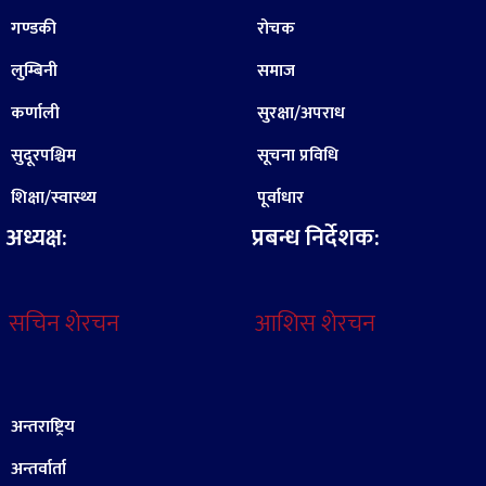
गण्डकी
रोचक
लुम्बिनी
समाज
कर्णाली
सुरक्षा/अपराध
सुदूरपश्चिम
सूचना प्रविधि
शिक्षा/स्वास्थ्य
पूर्वाधार
अध्यक्ष:
प्रबन्ध निर्देशक:
सचिन शेरचन
आशिस शेरचन
अन्तराष्ट्रिय
अन्तर्वार्ता