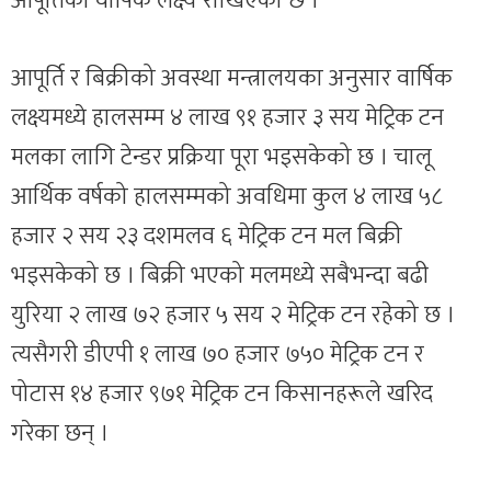
आपूर्तिको वार्षिक लक्ष्य राखिएको छ ।
आपूर्ति र बिक्रीको अवस्था मन्त्रालयका अनुसार वार्षिक
लक्ष्यमध्ये हालसम्म ४ लाख ९१ हजार ३ सय मेट्रिक टन
मलका लागि टेन्डर प्रक्रिया पूरा भइसकेको छ । चालू
आर्थिक वर्षको हालसम्मको अवधिमा कुल ४ लाख ५८
हजार २ सय २३ दशमलव ६ मेट्रिक टन मल बिक्री
भइसकेको छ । बिक्री भएको मलमध्ये सबैभन्दा बढी
युरिया २ लाख ७२ हजार ५ सय २ मेट्रिक टन रहेको छ ।
त्यसैगरी डीएपी १ लाख ७० हजार ७५० मेट्रिक टन र
पोटास १४ हजार ९७१ मेट्रिक टन किसानहरूले खरिद
गरेका छन् ।