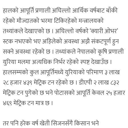
हालको आपूर्ति प्रणाली अघिल्लो आर्थिक वर्षबाट बाँकी
रहेको मौज्दातको भरमा टिकिरहेको मन्त्रालयको
तथ्यांकले देखाएको छ । अघिल्लो वर्षको ‘क्यारी ओभर’
स्टक नभएको भए अहिलेको अवस्था अझै संकटपूर्ण हुन
सक्ने अवस्था रहेको छ । तथ्यांकले नेपालको कृषि प्रणाली
युरिया मलमा अत्यधिक निर्भर रहेको स्पष्ट देखाउँछ ।
हालसम्मको कुल आपूर्तिमध्ये युरियाको परिमाण ३ लाख
२८ हजार ४३९ मेट्रिक टन रहेको छ । डीएपी २ लाख ८३२
मेट्रिक टन पुगेको छ भने पोटासको आपूर्ति केवल २५ हजार
४६९ मेट्रिक टन मात्र छ ।
तर पनि हरेक वर्ष खेती सिजनसँगै किसान भने