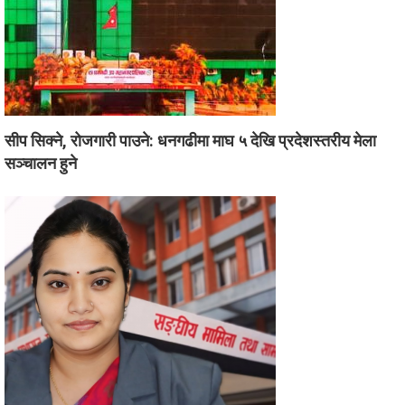
सीप सिक्ने, रोजगारी पाउने: धनगढीमा माघ ५ देखि प्रदेशस्तरीय मेला
सञ्चालन हुने