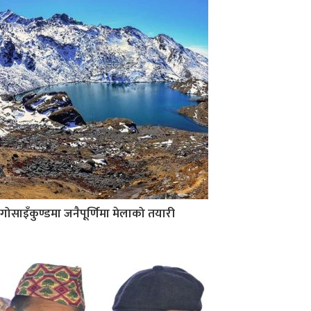
गोसाइँकुण्डमा जनैपूर्णिमा मेलाको तयारी