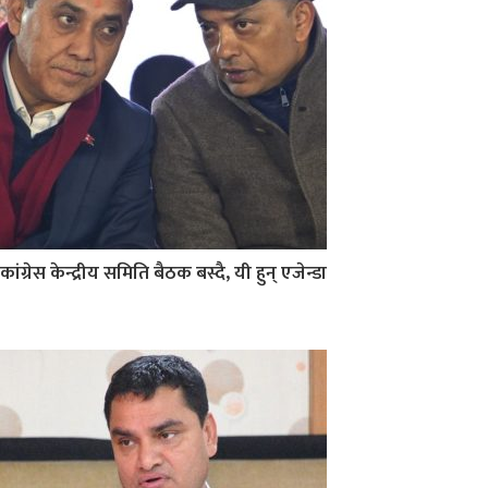
कांग्रेस केन्द्रीय समिति बैठक बस्दै, यी हुन् एजेन्डा