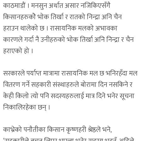
काठमाडौं । मनसुन अर्थात असार नजिकिएसँगै
किसानहरुकोे भोक तिर्खा र रातको निन्द्रा अनि चैन
हराउन थालेको छ । रासायनिक मलको अभावका
कारणले गर्दा नै उनीहरुको भोक तिर्खा अनि निन्द्रा र चैन
हराएको हो ।
सरकारले पर्याप्त मात्रामा रासायनिक मल छ भनिरहँदा मल
वितरण गर्ने सहकारी संस्थाहरुले बोरामा दिन नसकिने र
केही किलो त्यो पनि सदस्यहरुलाई मात्र दिने भनेर सूचना
निकालिरहेका छन् ।
काभ्रेको पनौतीका किसान कृष्णहरी श्रेष्ठले भने,