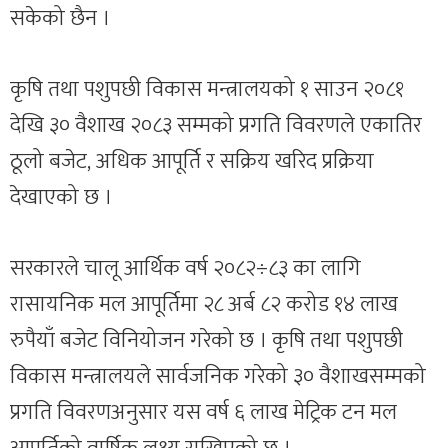
सकेको छैन ।
कृषि तथा पशुपछी विकास मन्त्रालयको १ साउन २०८१
देखि ३० वैशाख २०८३ सम्मको प्रगति विवरणले एकातिर
ठूलो बजेट, अधिक आपूर्ति र सक्रिय खरिद प्रक्रिया
देखाएको छ ।
सरकारले चालू आर्थिक वर्ष २०८२÷८३ का लागि
रासायनिक मल आपूर्तिमा २८ अर्ब ८२ करोड १४ लाख
रुपैयाँ बजेट विनियोजन गरेको छ । कृषि तथा पशुपछी
विकास मन्त्रालयले सार्वजनिक गरेको ३० वैशाखसम्मको
प्रगति विवरणअनुसार यस वर्ष ६ लाख मेट्रिक टन मल