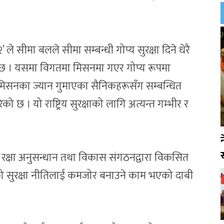
े सीमा बलले सीमा सम्बन्धी गोप्य सुरक्षा दिने धेरै
को छ । यसमा विगतमा मिसनमा गएर गोप्य रूपमा
्य मिसनका ज्यान गुमाएका सैनिकहरूसँग सम्बन्धित
ो छ । यो राष्ट्रिय सुरक्षाको लागि अत्यन्त गम्भीर र
स
 रक्षा अनुसन्धान तथा विकास संगठनद्वारा विकसित
 सुरक्षा नीतिलाई कमजोर बनाउने काम भएको दाबी