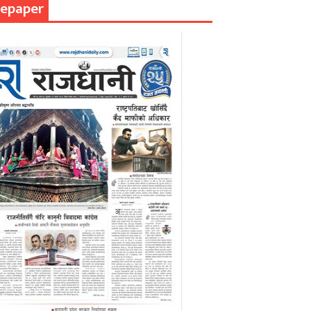
epaper