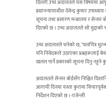
दिल्ली उच्च अदालतले यस विषयमा आफू
प्रधानन्यायाधीश देवेन्द्र कुमार उपाध
सूचना तथा प्रसारण मन्त्रालय र सेन्सर
दिएको छ । उच्च अदालतले सो मुद्दाको च
उच्च अदालतले भनेको छ, ‘चलचित्र धुर
पनि निवेदकले उठाएका प्रश्नहरूलाई बेवास्
खलल पार्ने प्रकारको सूचना दिनु नहुने 
अदालतले सेन्सर बोर्डसँग निश्चित दिशानि
आगामी दिनमा यस्ता कुरामा विचारपूर्व
निर्देशन दिएको छ ।-एजेन्सी