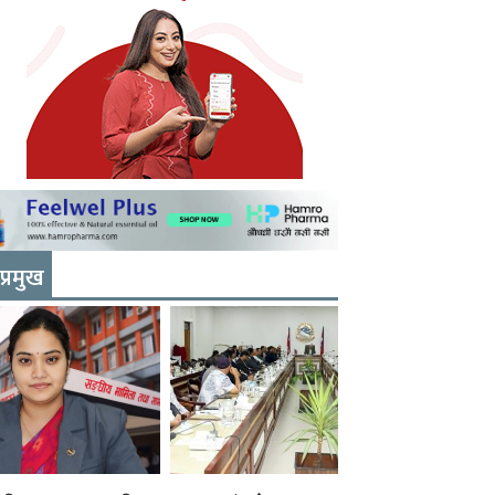
प्रमुख