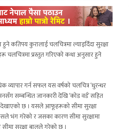
 हुने कतिपय कुरालाई चलचित्रमा ल्याइदिँदा सुरक्षा
 चलचित्रमा प्रस्तुत गरिएको कथा अनुसार हुने
िक व्यापार गर्न सफल यस वर्षको चलचित्र ‘धुरन्धर
सनसँग सम्बन्धित जानकारी देखि ‘कोड वर्ड’ सहित
ाई देखाएको छ । यसले आफूहरूको सीमा सुरक्षा
ले भंग गरेको र जसका कारण सीमा सुरक्षामा
 सीमा सुरक्षा बालले गरेको छ ।