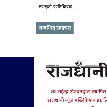
तपाइको प्रतिक्रिया
सम्बन्धित समाचार
स्व. महेन्द्र शेरचनद्वारा स्थापित
राजधानी न्यूज पब्लिकेशन प्रा. ल