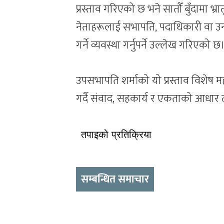
प्रस्ताव गरिएको छ भने सातौँ बुँदामा भ्र
नेताहरूलाई सभापति, पदाधिकारी वा उनी
गर्ने व्यवस्था गर्नुपर्ने उल्लेख गरिएको छ
उपसभापति शर्माको यो प्रस्ताव विशेष महा
गर्दै संवाद, सहकार्य र एकताको आधार त
तपाइको प्रतिक्रिया
सम्बन्धित समाचार