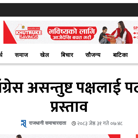
्थ
समाज
खेल
बिचार
सौजन्य
बाटिका
ग्रेस असन्तुष्ट पक्षलाई प
प्रस्ताव
राजधानी समाचारदाता
२०८३ जेष्ठ ३१ गते ०७:४८