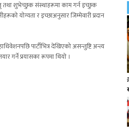
ातृ तथा शुभेच्छुक संस्थाहरूमा काम गर्न इच्छुक
हरूको योग्यता र इच्छाअनुसार जिम्मेवारी प्रदान
।
धिवेशनपछि पार्टीभित्र देखिएको असन्तुष्टि अन्त्य
यार गर्ने प्रयासका रूपमा थियो ।
स