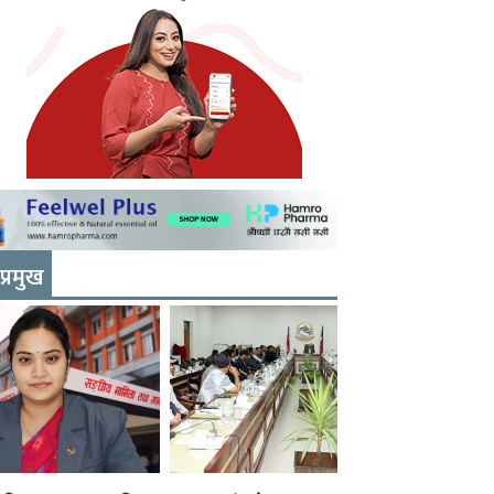
प्रमुख