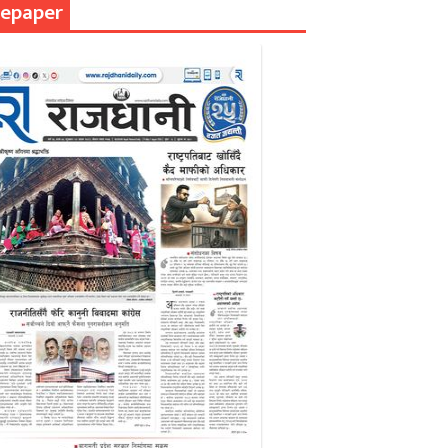
epaper