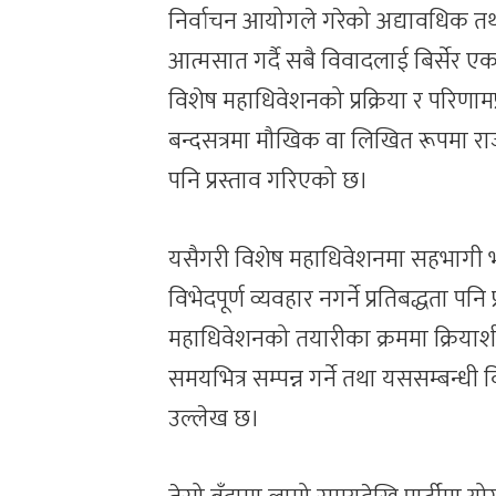
निर्वाचन आयोगले गरेको अद्यावधिक तथ
आत्मसात गर्दै सबै विवादलाई बिर्सेर ए
विशेष महाधिवेशनको प्रक्रिया र परि
बन्दसत्रमा मौखिक वा लिखित रूपमा रा
पनि प्रस्ताव गरिएको छ।
यसैगरी विशेष महाधिवेशनमा सहभागी 
विभेदपूर्ण व्यवहार नगर्ने प्रतिबद्धता प
महाधिवेशनको तयारीका क्रममा क्रिया
समयभित्र सम्पन्न गर्ने तथा यससम्बन्धी 
उल्लेख छ।