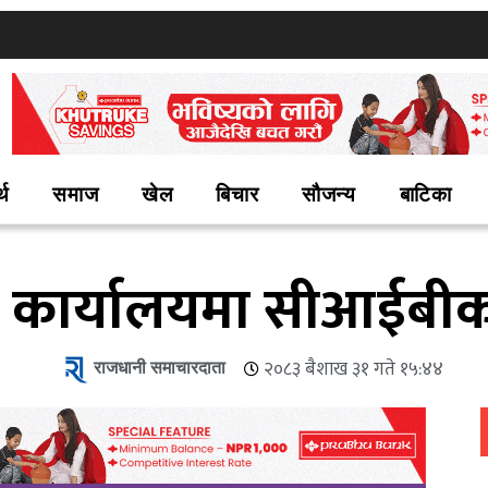
्थ
समाज
खेल
बिचार
सौजन्य
बाटिका
 कार्यालयमा सीआईबीक
राजधानी समाचारदाता
२०८३ बैशाख ३१ गते १५:४४