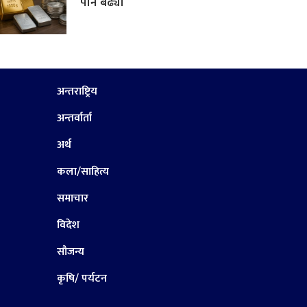
पनि बढ्यो
अन्तराष्ट्रिय
अन्तर्वार्ता
अर्थ
कला/साहित्य
समाचार
विदेश
सौजन्य
कृषि/ पर्यटन