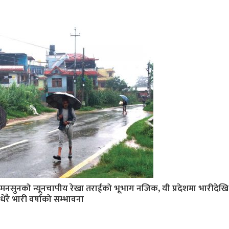
मनसुनको न्यूनचापीय रेखा तराईको भूभाग नजिक, यी प्रदेशमा भारीदेखि
धेरै भारी वर्षाको सम्भावना