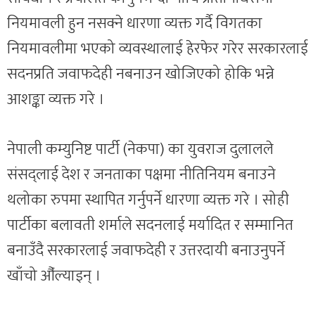
नियमावली हुन नसक्ने धारणा व्यक्त गर्दै विगतका
नियमावलीमा भएको व्यवस्थालाई हेरफेर गरेर सरकारलाई
सदनप्रति जवाफदेही नबनाउन खोजिएको होकि भन्ने
आशङ्का व्यक्त गरे ।
नेपाली कम्युनिष्ट पार्टी (नेकपा) का युवराज दुलालले
संसद्लाई देश र जनताका पक्षमा नीतिनियम बनाउने
थलोका रुपमा स्थापित गर्नुपर्ने धारणा व्यक्त गरे । सोही
पार्टीका बलावती शर्माले सदनलाई मर्यादित र सम्मानित
बनाउँदै सरकारलाई जवाफदेही र उत्तरदायी बनाउनुपर्ने
खाँचो औँल्याइन् ।