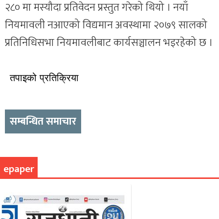
२८० मा मस्यौदा प्रतिवेदन प्रस्तुत गरेको थियो । नयाँ
नियमावली नआएको विद्यमान अवस्थामा २०७९ सालको
प्रतिनिधिसभा नियमावलीबाट कार्यसञ्चालन भइरहेको छ ।
तपाइको प्रतिक्रिया
सम्बन्धित समाचार
epaper