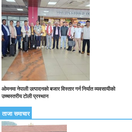
ओमनमा नेपाली उत्पादनको बजार विस्तार गर्न निर्यात व्यवसायीको
उच्चस्तरीय टोली प्रस्थान
ताजा समाचार