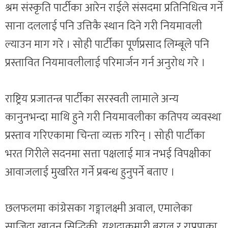
श्रम संस्कृति पार्टीका आरेन राईले संसदमा प्रतिनिधित्व गर्ने
साना दललाई पनि उत्तिकै स्थान दिने गरी नियमावली
ल्याउन माग गरे । सोही पार्टीका पूर्णप्रसाद लिम्बूले पनि
प्रस्तावित नियमावलीलाई परिमार्जन गर्न अनुरोध गरे ।
राष्ट्रिय प्रजातन्त्र पार्टीका सरस्वती लामाले अन्य
कानुनभन्दा माथि हुने गरी नियमावलीका कतिपय व्यवस्था
प्रस्ताव गरिएकामा चिन्ता व्यक्त गरिन् । सोही पार्टीका
भरत गिरीले सदनमा सत्ता पक्षलाई मात्र नभई विपक्षीका
आवाजलाई मुखरित गर्ने प्रबन्ध हुनुपर्ने बताए ।
छलफलमा कांग्रेसका गङ्गालक्ष्मी अवाल, एमालेका
साजिदा खातुन सिद्धिकी, यशुदाकुमारी बराल र राप्रपाका