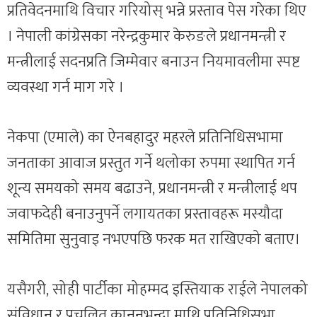
प्रतिवेदनमाथि विचार गरियोस् भन्ने प्रस्ताव पेस गरेका थिए
। नेपाली कांग्रेसका नरेन्द्रकुमार केरुङले प्रधानमन्त्री र
मन्त्रीलाई सदनप्रति जिम्मेवार बनाउन नियमावलीमा स्पष्ट
व्यवस्था गर्न माग गरे ।
नेकपा (एमाले) का ऐनबहादुर महरले प्रतिनिधिसभामा
जनताका आवाज प्रस्तुत गर्ने थलोका रुपमा स्थापित गर्न
शून्य समयको समय बढाउने, प्रधानमन्त्री र मन्त्रीलाई थप
जवाफदेही बनाउनुपर्ने लगायतका प्रस्तावहरू मस्यौदा
समितिमा सुनुवाइ नभएपछि फरक मत राखिएको बताए।
यसैगरी, सोही पार्टीका मोहम्मद इस्तियाक राईले नेपालको
संविधान र प्रचलित कानुनभन्दा माथि प्रतिनिधिसभा