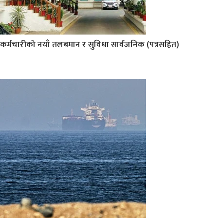
कर्मचारीको नयाँ तलबमान र सुविधा सार्वजनिक (पत्रसहित)