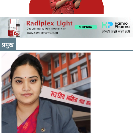
प्रमुख