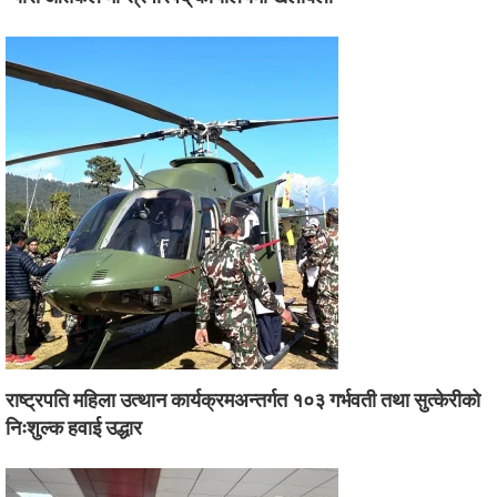
राष्ट्रपति महिला उत्थान कार्यक्रमअन्तर्गत १०३ गर्भवती तथा सुत्केरीको
निःशुल्क हवाई उद्धार