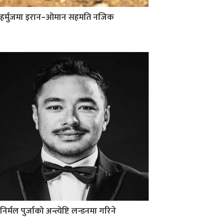
हर्मुजमा इरान–ओमान सहमति नजिक
निर्मल पुर्जाको अन्त्येष्टि लन्डनमा गरिने