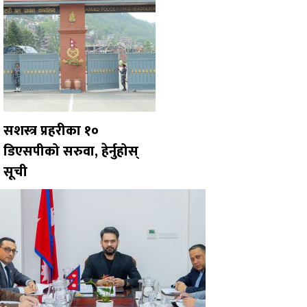
सशस्त्र प्रहरीका १०
डिएसपीको सरुवा, हेर्नुहोस्
सूची