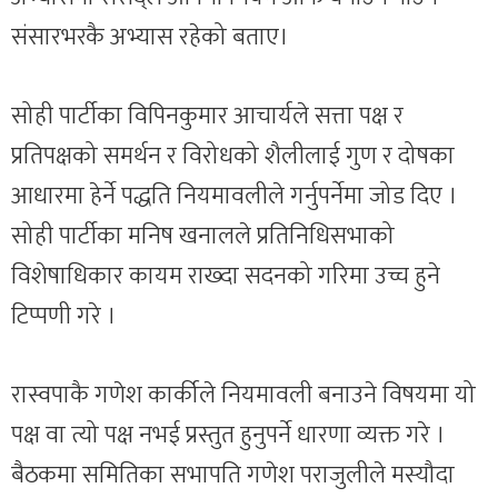
संसारभरकै अभ्यास रहेको बताए।
सोही पार्टीका विपिनकुमार आचार्यले सत्ता पक्ष र
प्रतिपक्षको समर्थन र विरोधको शैलीलाई गुण र दोषका
आधारमा हेर्ने पद्धति नियमावलीले गर्नुपर्नेमा जोड दिए ।
सोही पार्टीका मनिष खनालले प्रतिनिधिसभाको
विशेषाधिकार कायम राख्दा सदनको गरिमा उच्च हुने
टिप्पणी गरे ।
रास्वपाकै गणेश कार्कीले नियमावली बनाउने विषयमा यो
पक्ष वा त्यो पक्ष नभई प्रस्तुत हुनुपर्ने धारणा व्यक्त गरे ।
बैठकमा समितिका सभापति गणेश पराजुलीले मस्यौदा