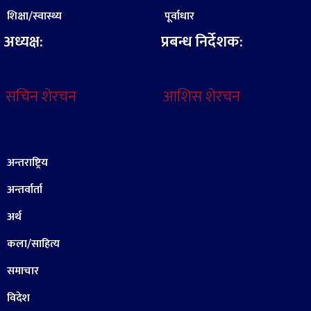
शिक्षा/स्वास्थ्य
पूर्वाधार
अध्यक्ष:
प्रबन्ध निर्देशक:
सचिन शेरचन
आशिस शेरचन
अन्तराष्ट्रिय
अन्तर्वार्ता
अर्थ
कला/साहित्य
समाचार
विदेश