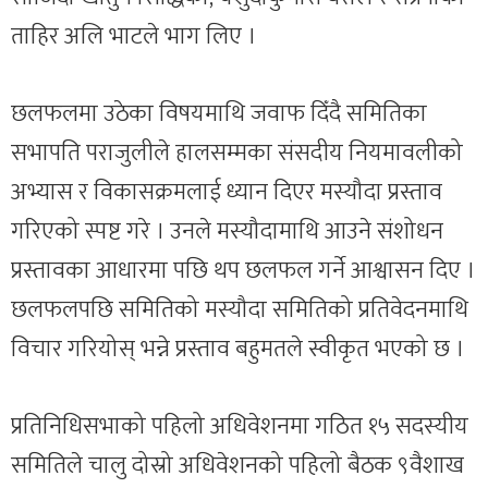
ताहिर अलि भाटले भाग लिए ।
छलफलमा उठेका विषयमाथि जवाफ दिँदै समितिका
सभापति पराजुलीले हालसम्मका संसदीय नियमावलीको
अभ्यास र विकासक्रमलाई ध्यान दिएर मस्यौदा प्रस्ताव
गरिएको स्पष्ट गरे । उनले मस्यौदामाथि आउने संशोधन
प्रस्तावका आधारमा पछि थप छलफल गर्ने आश्वासन दिए ।
छलफलपछि समितिको मस्यौदा समितिको प्रतिवेदनमाथि
विचार गरियोस् भन्ने प्रस्ताव बहुमतले स्वीकृत भएको छ ।
प्रतिनिधिसभाको पहिलो अधिवेशनमा गठित १५ सदस्यीय
समितिले चालु दोस्रो अधिवेशनको पहिलो बैठक ९वैशाख