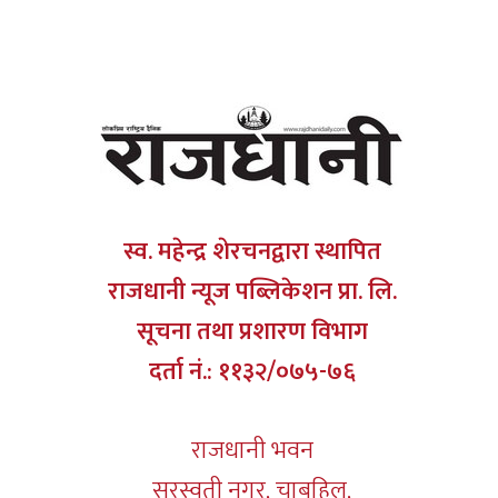
स्व. महेन्द्र शेरचनद्वारा स्थापित
राजधानी न्यूज पब्लिकेशन प्रा. लि.
सूचना तथा प्रशारण विभाग
दर्ता नं.: ११३२/०७५-७६
राजधानी भवन
सरस्वती नगर, चाबहिल,