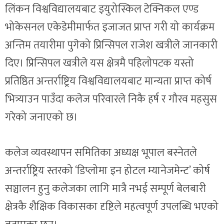
लिंकन विश्वविद्यालयबाट इयुरोस्किल टेक्निकल एण्ड
भोकेसनल एकेडेमीमार्फत इजाजत प्राप्त गरी यो कार्यक्रम
अन्तिम तयारीमा पुगेको प्रिन्सिपल राजेश खत्रीले जानकारी
दिए। प्रिन्सिपल खत्रीले यस क्षेत्रमै पहिलोपटक यस्तो
प्रतिष्ठित अन्तर्राष्ट्रिय विश्वविद्यालयबाट मान्यता प्राप्त कोर्ष
भित्र्याउन पाउँदा कलेज परिवारले निकै हर्ष र गौरव महसुस
गरेको जनाएको छ।
कलेज व्यवस्थापन समितिका अध्यक्ष भूपाल बस्नेतले
अन्तर्राष्ट्रिय स्तरको ‘डिप्लोमा इन होटल म्यानेजमेन्ट’ कोर्ष
सञ्चालन हुनु कलेजका लागि मात्रै नभई सम्पूर्ण बेलबारी
क्षेत्रकै शैक्षिक विकासका दृष्टिले महत्वपूर्ण उपलब्धि भएको