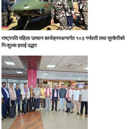
राष्ट्रपति महिला उत्थान कार्यक्रमअन्तर्गत १०३ गर्भवती तथा सुत्केरीको
निःशुल्क हवाई उद्धार