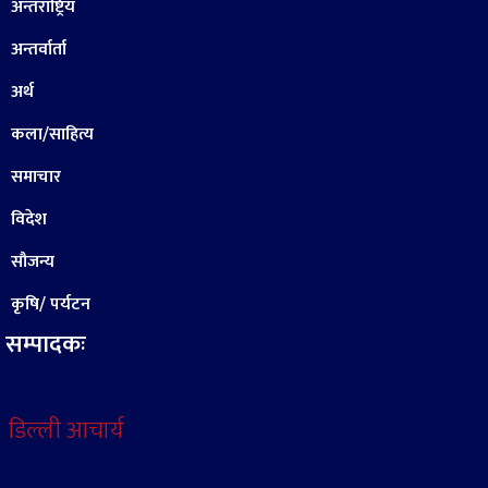
अन्तराष्ट्रिय
अन्तर्वार्ता
अर्थ
कला/साहित्य
समाचार
विदेश
सौजन्य
कृषि/ पर्यटन
सम्पादकः
डिल्ली आचार्य