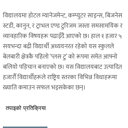
विद्यालयमा होटल म्यानेजमेन्ट, कम्प्युटर साइन्स, बिजनेस
स्टडी, कानुन, र ट्राभल एण्ड टुरिजम जस्ता समसामयिक र
व्यावहारिक विषयहरू पढाइँदै आएको छ। हाल १ हजार ५
सयभन्दा बढी विद्यार्थी अध्ययनरत रहेको यस स्कुलले
बेलबारी क्षेत्रकै पहिलो ‘प्लस टु’ को रूपमा समेत आफ्नो
बलियो पहिचान बनाएको छ। यस विद्यालयबाट उत्पादित
हजारौँ विद्यार्थीहरूले राष्ट्रिय स्तरका विभिन्न विधाहरूमा
ख्याति कमाउन सफल भइसकेका छन्।
तपाइको प्रतिक्रिया