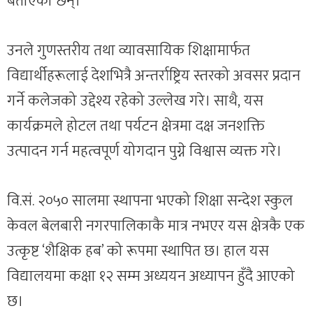
बताएका छन्।
उनले गुणस्तरीय तथा व्यावसायिक शिक्षामार्फत
विद्यार्थीहरूलाई देशभित्रै अन्तर्राष्ट्रिय स्तरको अवसर प्रदान
गर्ने कलेजको उद्देश्य रहेको उल्लेख गरे। साथै, यस
कार्यक्रमले होटल तथा पर्यटन क्षेत्रमा दक्ष जनशक्ति
उत्पादन गर्न महत्वपूर्ण योगदान पुग्ने विश्वास व्यक्त गरे।
वि.सं. २०५० सालमा स्थापना भएको शिक्षा सन्देश स्कुल
केवल बेलबारी नगरपालिकाकै मात्र नभएर यस क्षेत्रकै एक
उत्कृष्ट ‘शैक्षिक हब’ को रूपमा स्थापित छ। हाल यस
विद्यालयमा कक्षा १२ सम्म अध्ययन अध्यापन हुँदै आएको
छ।