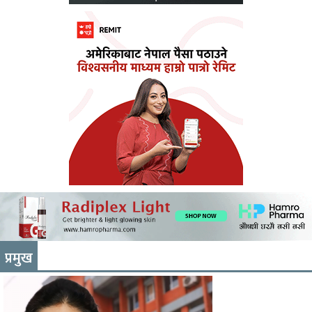
प्रमुख