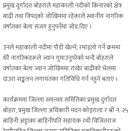
प्रमुख दुर्गादत्त बोहराले महाकाली नदीको किनारको क्षेत्र
बाढी तथा विपद्को जोखिममा रहेकाले स्थानीय नागरिक
वर्षातका बेला सजग हुनुपर्नेमा जोड दिए ।
उनले महाकाली नदीमा पौडी खेल्ने, रमाइलो गर्ने क्रममा
धेरै नागरिकहरूले ज्यान गुमाउनुपरेको भन्दै बोहराले
वर्षातका बेला ज्यान जोखिममा राखेर बाढीको भेलमा
दाउरा सङ्कलन लगायतका गतिविधि गर्न नहुने बताए ।
कार्यक्रममा जिल्ला समन्वय समितिका प्रमुख दुर्गादत्त
बोहरा, प्रमुख जिल्ला अधिकारी मदन कोइराला र श्री नं. २५
बाहिनी अड्डाका बाहिनीपति सहायक रथी विजितराज