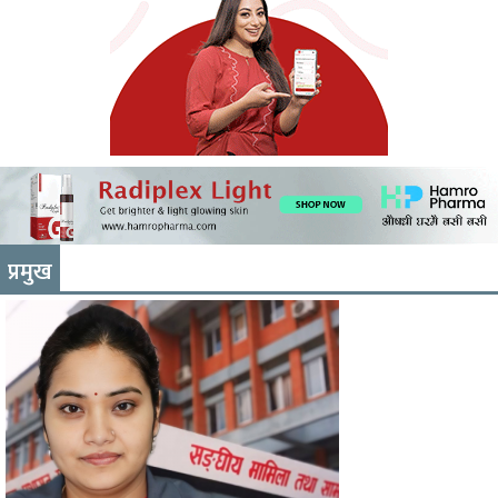
प्रमुख