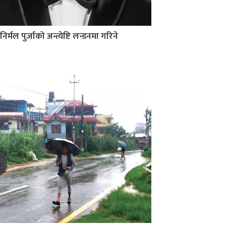
निर्मल पुर्जाको अन्त्येष्टि लन्डनमा गरिने