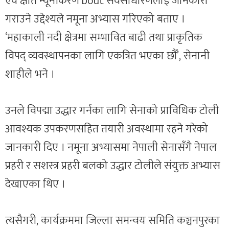
एवं क्षति न्यूनीकरण’bout सर्वसाधारणलाई जानकारी
गराउने उद्देश्यले नमूना अभ्यास गरिएको बताए ।
‘महाकाली नदी क्षेत्रमा सम्भावित बाढी तथा प्राकृतिक
विपद् व्यवस्थापनका लागि एकत्रित भएका छौँ’, सेनानी
शाहीले भने ।
उनले विपद्मा उद्धार गर्नका लागि सेनाको प्राविधिक टोली
आवश्यक उपकरणसहित तयारी अवस्थामा रहने गरेको
जानकारी दिए । नमूना अभ्यासमा नेपाली सेनासँगै नेपाल
प्रहरी र सशस्त्र प्रहरी बलको उद्धार टोलीले संयुक्त अभ्यास
देखाएका थिए ।
त्यसैगरी, कार्यक्रममा जिल्ला समन्वय समिति कञ्चनपुरका