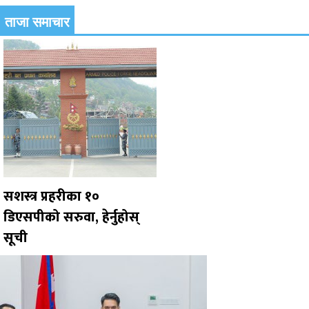
ताजा समाचार
सशस्त्र प्रहरीका १०
डिएसपीको सरुवा, हेर्नुहोस्
सूची