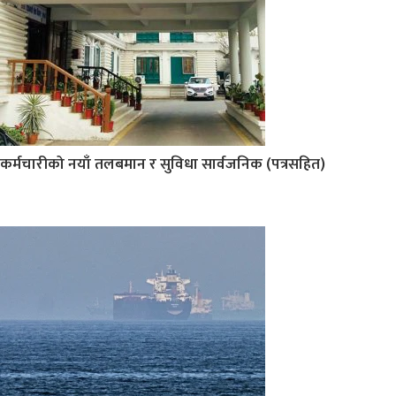
कर्मचारीको नयाँ तलबमान र सुविधा सार्वजनिक (पत्रसहित)