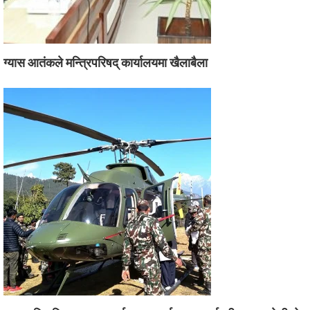
ग्यास आतंकले मन्त्रिपरिषद् कार्यालयमा खैलाबैला