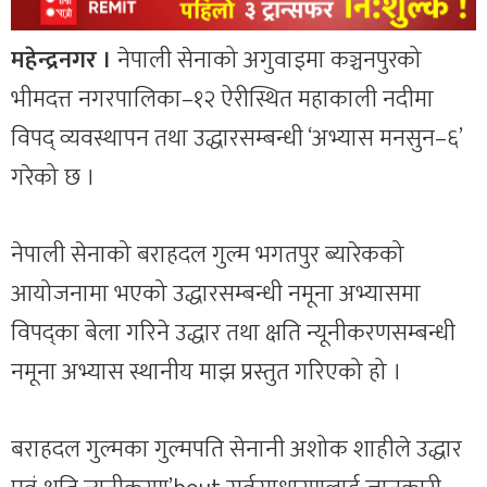
महेन्द्रनगर ।
नेपाली सेनाको अगुवाइमा कञ्चनपुरको
भीमदत्त नगरपालिका–१२ ऐरीस्थित महाकाली नदीमा
विपद् व्यवस्थापन तथा उद्धारसम्बन्धी ‘अभ्यास मनसुन–६’
गरेको छ ।
नेपाली सेनाको बराहदल गुल्म भगतपुर ब्यारेकको
आयोजनामा भएको उद्धारसम्बन्धी नमूना अभ्यासमा
विपद्का बेला गरिने उद्धार तथा क्षति न्यूनीकरणसम्बन्धी
नमूना अभ्यास स्थानीय माझ प्रस्तुत गरिएको हो ।
बराहदल गुल्मका गुल्मपति सेनानी अशोक शाहीले उद्धार