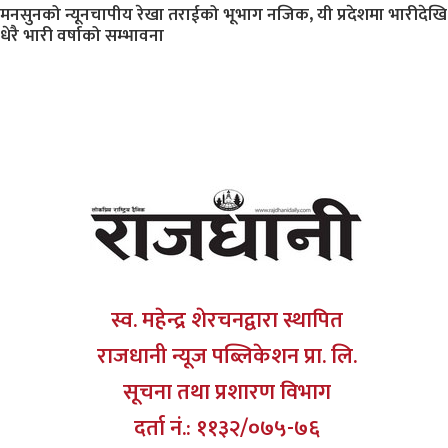
मनसुनको न्यूनचापीय रेखा तराईको भूभाग नजिक, यी प्रदेशमा भारीदेखि
धेरै भारी वर्षाको सम्भावना
स्व. महेन्द्र शेरचनद्वारा स्थापित
राजधानी न्यूज पब्लिकेशन प्रा. लि.
सूचना तथा प्रशारण विभाग
दर्ता नं.: ११३२/०७५-७६