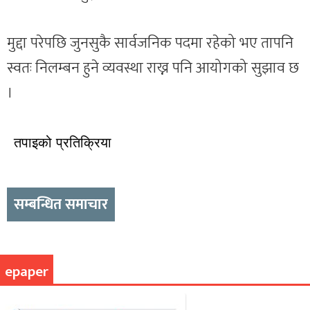
मुद्दा परेपछि जुनसुकै सार्वजनिक पदमा रहेको भए तापनि
स्वतः निलम्बन हुने व्यवस्था राख्न पनि आयोगको सुझाव छ
।
तपाइको प्रतिक्रिया
सम्बन्धित समाचार
epaper