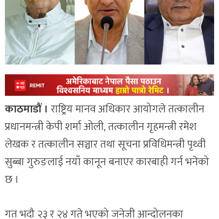
काठमाडौं ।
राष्ट्रिय मानव अधिकार आयोगले तत्कालीन
प्रधानमन्त्री केपी शर्मा ओली, तत्कालीन गृहमन्त्री रमेश
लेखक र तत्कालीन सञ्चार तथा सूचना प्रविधिमन्त्री पृथ्वी
सुब्बा गुरुङलाई नयाँ कानून बनाएर कारबाही गर्न भनेको
छ ।
गत भदौ २३ र २४ गते भएको जनेजी आन्दोलनका