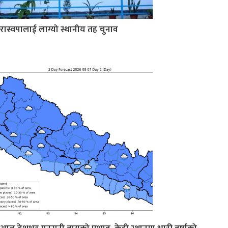
रास्वपालाई लाग्यो स्थानीय तह चुनाव