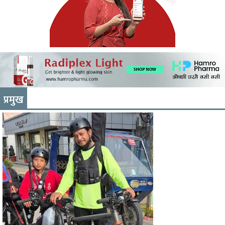
प्रमुख