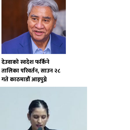
देउवाको स्वदेश फर्किने
तालिका परिवर्तन, साउन २८
गते काठमाडौं आइपुग्ने