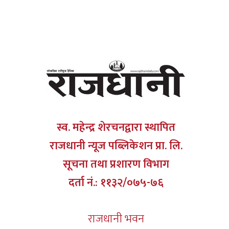
स्व. महेन्द्र शेरचनद्वारा स्थापित
राजधानी न्यूज पब्लिकेशन प्रा. लि.
सूचना तथा प्रशारण विभाग
दर्ता नं.: ११३२/०७५-७६
राजधानी भवन