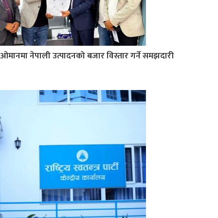
ओमानमा नेपाली उत्पादनको बजार विस्तार गर्ने समझदारी