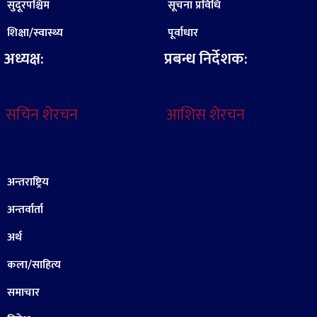
सुदूरपश्चिम
सूचना प्रविधि
शिक्षा/स्वास्थ्य
पूर्वाधार
अध्यक्ष:
प्रबन्ध निर्देशक:
सचिन शेरचन
आशिस शेरचन
अन्तराष्ट्रिय
अन्तर्वार्ता
अर्थ
कला/साहित्य
समाचार