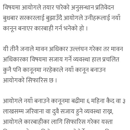
विषयमा आयोगले तयार पारेको अनुसन्धान प्रतिवेदन
बुधबार सरकारलाई बुझाउँदै आयोगले उनीहरूलाई नयाँ
कानून बनाएर कारबाही गर्न भनेको हो ।
यी तीनै जनाले मावन अधिकार उल्लंघन गरेका तर मावन
अधिकारका विषयमा सजाय गर्ने व्यवस्था हाल प्रचलित
कुनै पनि कानूनमा नरहेकाले नयाँ कानून बनाउन
आयोगको सिफारिस छ ।
आयोगले नयाँ बनाउने कानूनमा बढीमा ६ महिना कैद वा ३
लाखसम्म जरिवाना वा दुवै सजाय हुने व्यवस्था राख्न,
आयोगले कारबाहीका लागि सिफारिस गरेका यस्ता