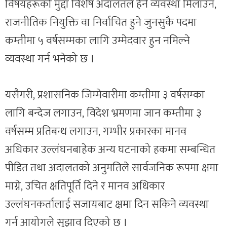
विषयहरूको मुद्दा विशेष अदालतले हेर्ने व्यवस्था मिलाउन,
राजनीतिक नियुक्ति वा निर्वाचित हुने जुनसुकै पदमा
कम्तीमा ५ वर्षसम्मका लागि उम्मेदवार हुन नमिल्ने
व्यवस्था गर्न भनेको छ ।
यसैगरी, प्रशासनिक जिम्मेवारीमा कम्तीमा ३ वर्षसम्का
लागि बन्देज लगाउन, विदेश भ्रमणमा जान कम्तीमा ३
वर्षसम्म प्रतिबन्ध लगाउन, गम्भीर प्रकारका मानव
अधिकार उल्लंघनबाहेक अन्य घटनाको हकमा सम्बन्धित
पीडित तथा अदालतको अनुमतिले सार्वजनिक रूपमा क्षमा
माग्ने, उचित क्षतिपूर्ति दिने र मानव अधिकार
उल्लंघनकर्तालाई सजायबाट क्षमा दिन सकिने व्यवस्था
गर्न आयोगले सुझाव दिएको छ ।