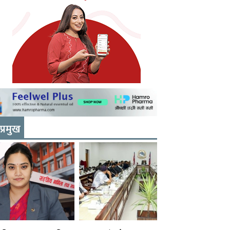
प्रमुख