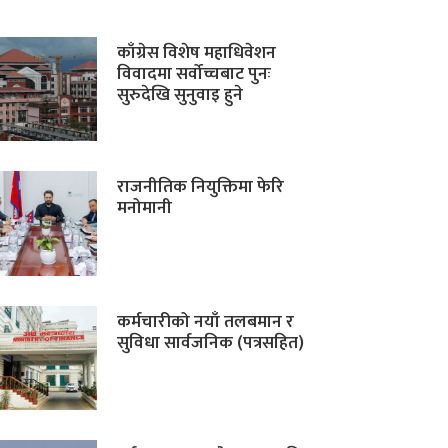
काँग्रेस विशेष महाधिवेशन
विवादमा सर्वोच्चबाट पुनः
सुरुदेखि सुनुवाइ हुने
राजनीतिक नियुक्तिमा फेरि
मनोमानी
कर्मचारीको नयाँ तलबमान र
सुविधा सार्वजनिक (पत्रसहित)