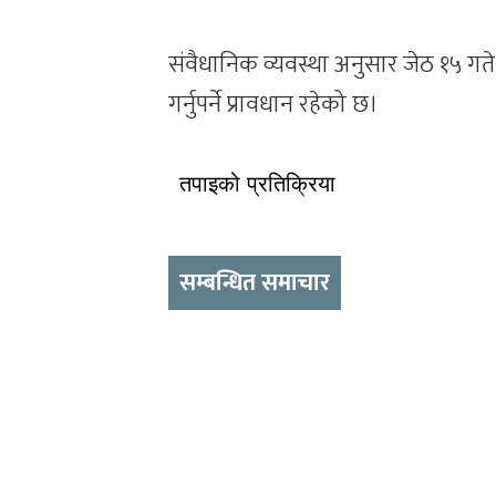
संवैधानिक व्यवस्था अनुसार जेठ १५ गते
गर्नुपर्ने प्रावधान रहेको छ।
तपाइको प्रतिक्रिया
सम्बन्धित समाचार