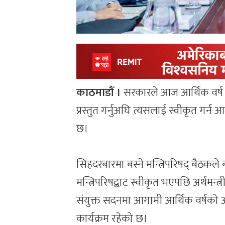
काठमाडौं ।
सरकारले आज आर्थिक वर्ष २
प्रस्तुत गर्नुअघि त्यसलाई स्वीकृत गर्
छ।
सिंहदरबारमा बस्ने मन्त्रिपरिषद् बैठकले
मन्त्रिपरिषद्बाट स्वीकृत भएपछि अर्थमन्त्
संयुक्त सदनमा आगामी आर्थिक वर्षको 
कार्यक्रम रहेको छ।