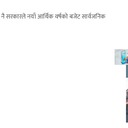
 नै सरकारले नयाँ आर्थिक वर्षको बजेट सार्वजनिक