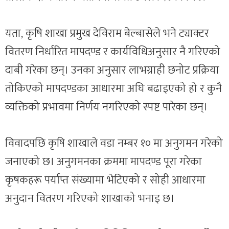
यता, कृषि शाखा प्रमुख देविराम बेल्बासेले भने ट्याक्टर
वितरण निर्धारित मापदण्ड र कार्यविधिअनुसार नै गरिएको
दाबी गरेका छन्। उनका अनुसार लाभग्राही छनोट प्रक्रिया
तोकिएको मापदण्डका आधारमा अघि बढाइएको हो र कुनै
व्यक्तिको प्रभावमा निर्णय नगरिएको स्पष्ट पारेका छन्।
विवादपछि कृषि शाखाले वडा नम्बर १० मा अनुगमन गरेको
जनाएको छ। अनुगमनका क्रममा मापदण्ड पूरा गरेका
कृषकहरू पर्याप्त संख्यामा भेटिएको र सोही आधारमा
अनुदान वितरण गरिएको शाखाको भनाइ छ।