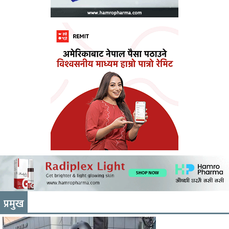
प्रमुख