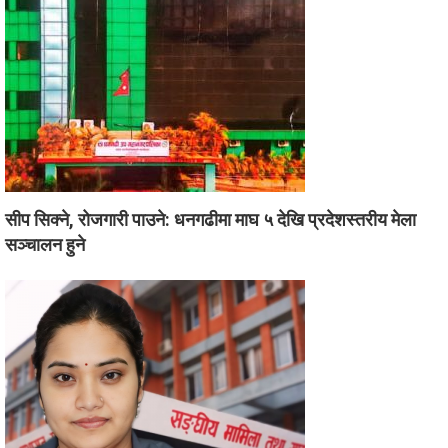
सीप सिक्ने, रोजगारी पाउने: धनगढीमा माघ ५ देखि प्रदेशस्तरीय मेला
सञ्चालन हुने