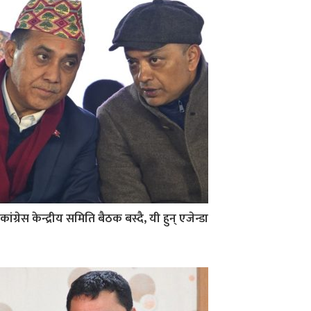
कांग्रेस केन्द्रीय समिति बैठक बस्दै, यी हुन् एजेन्डा