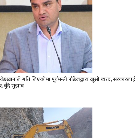
वैद्यखानाले गति लिएकोमा पूर्वमन्त्री पौडेलद्वारा खुसी व्यक्त, सरकारलाई
६ बुँदे सुझाव