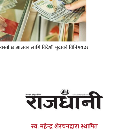
यस्तो छ आजका लागि विदेशी मुद्राको विनिमयदर
स्व. महेन्द्र शेरचनद्वारा स्थापित