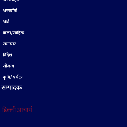
अन्तर्वार्ता
अर्थ
कला/साहित्य
समाचार
विदेश
सौजन्य
कृषि/ पर्यटन
सम्पादकः
डिल्ली आचार्य