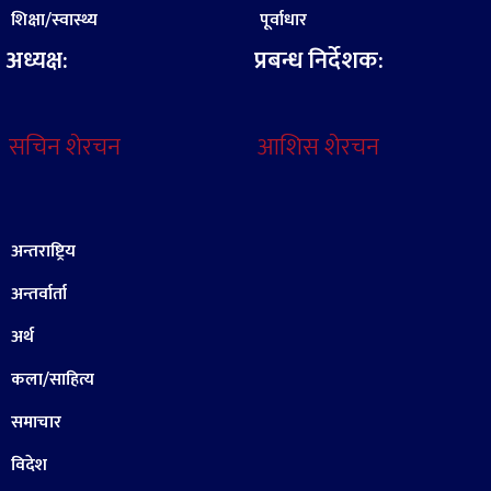
शिक्षा/स्वास्थ्य
पूर्वाधार
अध्यक्ष:
प्रबन्ध निर्देशक:
सचिन शेरचन
आशिस शेरचन
अन्तराष्ट्रिय
अन्तर्वार्ता
अर्थ
कला/साहित्य
समाचार
विदेश