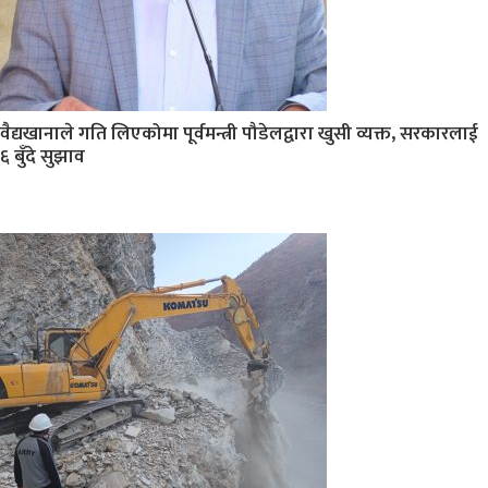
वैद्यखानाले गति लिएकोमा पूर्वमन्त्री पौडेलद्वारा खुसी व्यक्त, सरकारलाई
६ बुँदे सुझाव