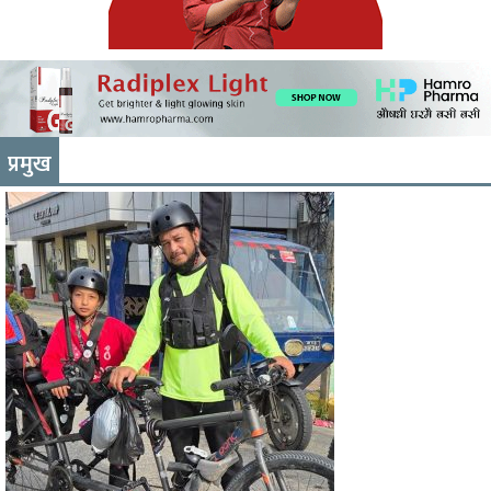
प्रमुख