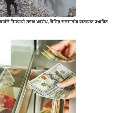
वर्षाले निम्त्यायो सडक अवरोध, विभिन्न राजमार्गमा यातायात प्रभावित