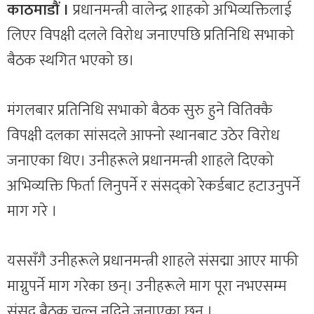
काठमाडौं ।
प्रधानमन्त्री वालेन्द्र शाहको अभिव्यक्तिलाई
लिएर विपक्षी दलले विरोध जनाएपछि प्रतिनिधि सभाको
बैठक स्थगित भएको छ।
मंगलबार प्रतिनिधि सभाको बैठक सुरु हुने वितिक्कै
विपक्षी दलका सांसदले आफ्नो स्थानबाट उठेर विरोध
जनाएका थिए। उनीहरूले प्रधानमन्त्री शाहले दिएको
अभिव्यक्ति फिर्ता लिनुपर्ने र संसद्को रेकर्डबाट हटाउनुपर्ने
माग गरे ।
यससँगै उनीहरूले प्रधानमन्त्री शाहले संसद्मा आएर माफी
माग्नुपर्ने माग गरेका छन्। उनीहरूले माग पूरा नभएसम्म
संसद् बैठक चल्न नदिने जनाएका छन् ।