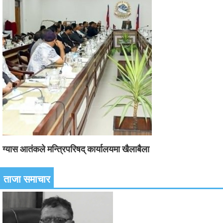
ग्यास आतंकले मन्त्रिपरिषद् कार्यालयमा खैलाबैला
ताजा समाचार