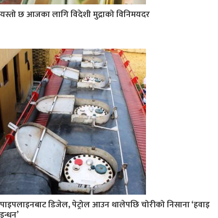
यस्तो छ आजका लागि विदेशी मुद्राको विनिमयदर
पाइपलाइनबाट डिजेल, पेट्रोल आउन थालेपछि चोरीको निसाना ‘हवाइ
इन्धन’