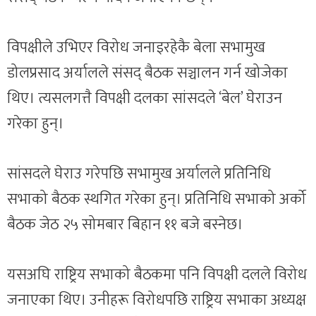
विपक्षीले उभिएर विरोध जनाइरहेकै बेला सभामुख
डोलप्रसाद अर्यालले संसद् बैठक सञ्चालन गर्न खोजेका
थिए। त्यसलगत्तै विपक्षी दलका सांसदले ‘बेल’ घेराउन
गरेका हुन्।
सांसदले घेराउ गरेपछि सभामुख अर्यालले प्रतिनिधि
सभाको बैठक स्थगित गरेका हुन्। प्रतिनिधि सभाको अर्को
बैठक जेठ २५ सोमबार बिहान ११ बजे बस्नेछ।
यसअघि राष्ट्रिय सभाको बैठकमा पनि विपक्षी दलले विरोध
जनाएका थिए। उनीहरू विरोधपछि राष्ट्रिय सभाका अध्यक्ष