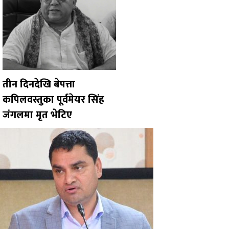
तीन दिनदेखि बेपत्ता
कपिलवस्तुका पूर्वमेयर सिंह
जंगलमा मृत भेटिए