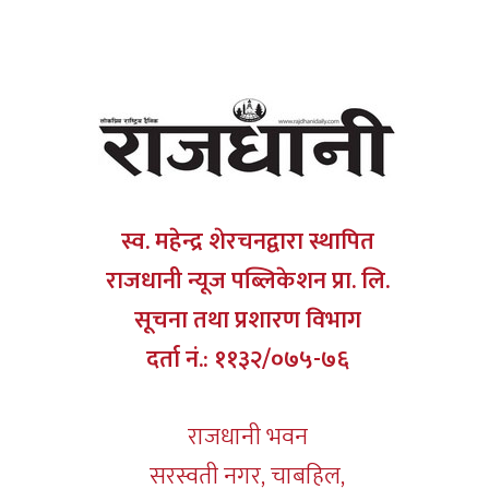
स्व. महेन्द्र शेरचनद्वारा स्थापित
राजधानी न्यूज पब्लिकेशन प्रा. लि.
सूचना तथा प्रशारण विभाग
दर्ता नं.: ११३२/०७५-७६
राजधानी भवन
सरस्वती नगर, चाबहिल,